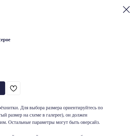
серое
рёхнитки. Для выбора размера ориентируйтесь по
ый размер на схеме в галерее), он должен
им. Остальные параметры могут быть оверсайз.