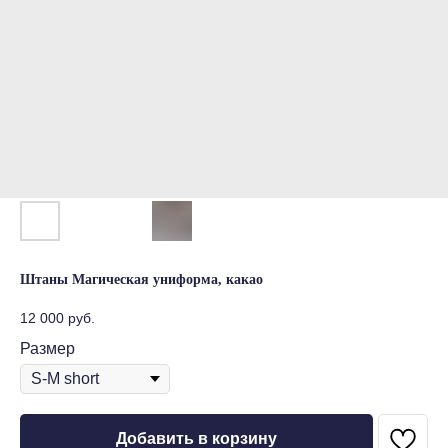
Штаны Магическая униформа, какао
12 000
руб.
Размер
Добавить в корзину